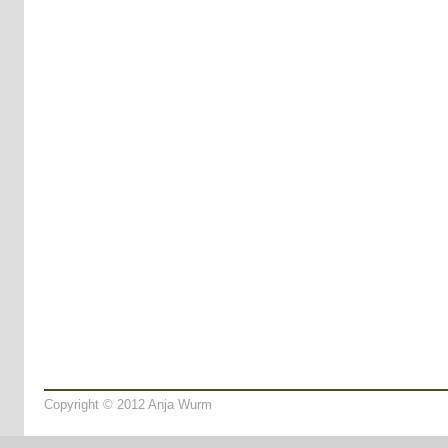
Copyright © 2012 Anja Wurm