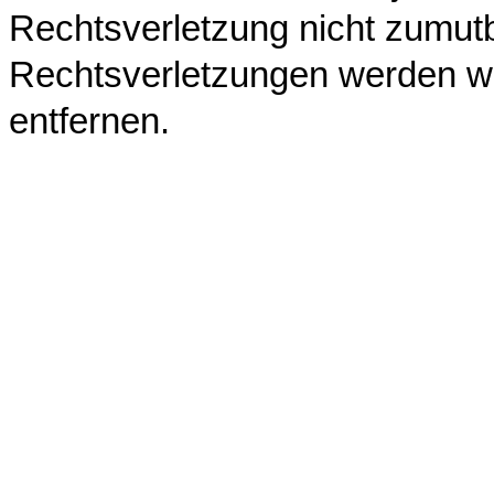
Rechtsverletzung nicht zumut
Rechtsverletzungen werden wi
entfernen.