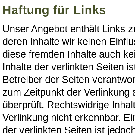
Haftung für Links
Unser Angebot enthält Links zu
deren Inhalte wir keinen Einfl
diese fremden Inhalte auch k
Inhalte der verlinkten Seiten is
Betreiber der Seiten verantwor
zum Zeitpunkt der Verlinkung
überprüft. Rechtswidrige Inha
Verlinkung nicht erkennbar. Ei
der verlinkten Seiten ist jedo