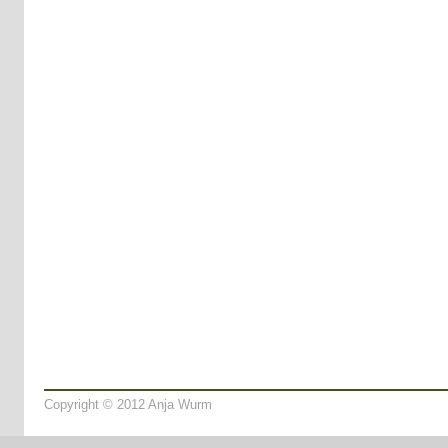
Copyright © 2012 Anja Wurm